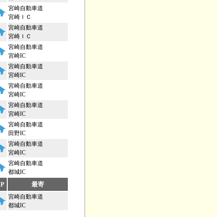
宮崎自動車道
宮崎ＩＣ
宮崎自動車道
宮崎ＩＣ
宮崎自動車道
宮崎IC
宮崎自動車道
宮崎IC
宮崎自動車道
宮崎IC
宮崎自動車道
宮崎IC
宮崎自動車道
田野IC
宮崎自動車道
宮崎IC
宮崎自動車道
都城IC
P
最寄
宮崎自動車道
都城IC