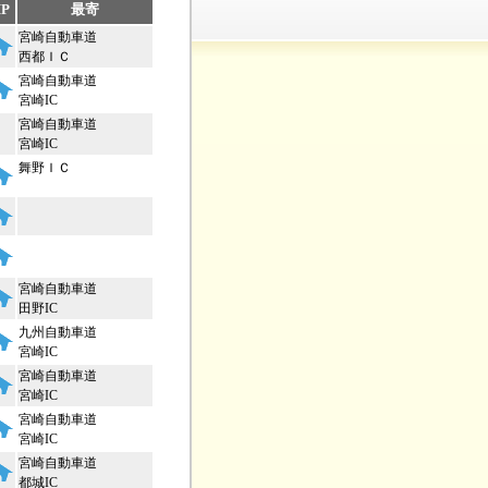
P
最寄
宮崎自動車道
西都ＩＣ
宮崎自動車道
宮崎IC
宮崎自動車道
宮崎IC
舞野ＩＣ
宮崎自動車道
田野IC
九州自動車道
宮崎IC
宮崎自動車道
宮崎IC
宮崎自動車道
宮崎IC
宮崎自動車道
都城IC